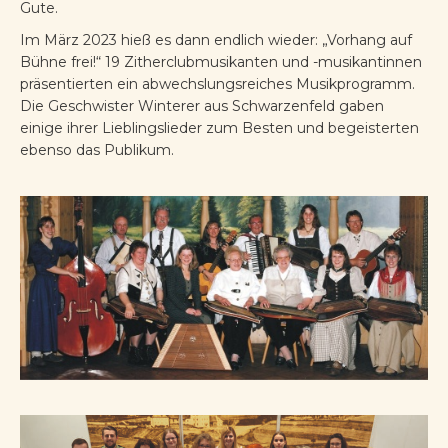
Gute.
Im März 2023 hieß es dann endlich wieder: „Vorhang auf
Bühne frei!“ 19 Zitherclubmusikanten und -musikantinnen
präsentierten ein abwechslungsreiches Musikprogramm.
Die Geschwister Winterer aus Schwarzenfeld gaben
einige ihrer Lieblingslieder zum Besten und begeisterten
ebenso das Publikum.